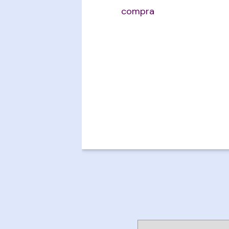
compra