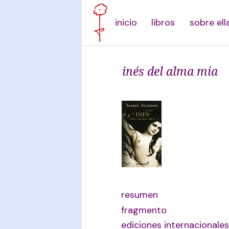
inicio
libros
sobre ell
inés del alma mia
resumen
fragmento
ediciones internacionales