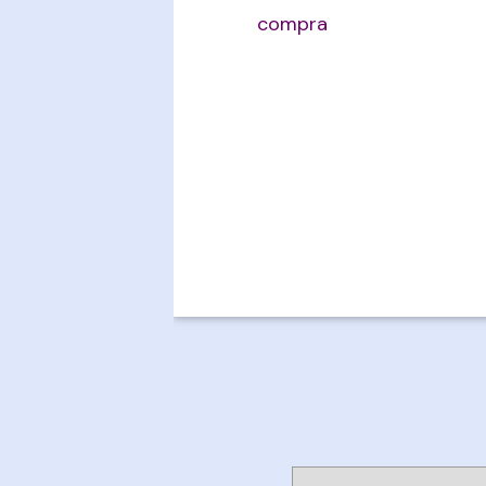
compra