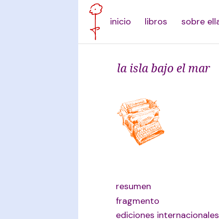
inicio
libros
sobre ell
la isla bajo el mar
resumen
fragmento
ediciones internacionales