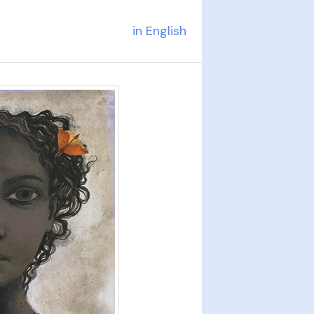
in English