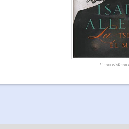
Primera edición en