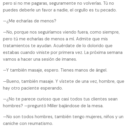
pero si no me pagaras, seguramente no volverías. Tú no
puedes deberle un favor a nadie, el orgullo es tu pecado.
—¿Me echarías de menos?
—No, porque nos seguiríamos viendo fuera, como siempre,
pero tú me echarías de menos a mí. Admite que mis
tratamientos te ayudan. Acuérdate de lo dolorido que
estabas cuando viniste por primera vez. La próxima semana
vamos a hacer una sesión de imanes.
—Y también masaje, espero. Tienes manos de ángel.
—Bueno, también masaje. Y vístete de una vez, hombre, que
hay otro paciente esperando.
—¿No te parece curioso que casi todos tus clientes sean
hombres? —preguntó Miller bajándose de la mesa.
—No son todos hombres, también tengo mujeres, niños y un
caniche con reumatismo.