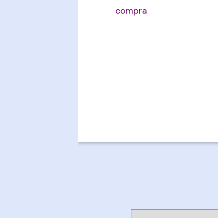
compra