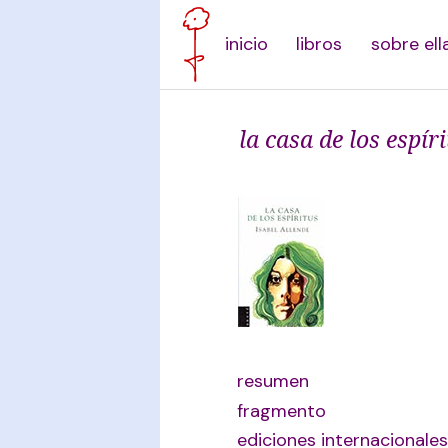
inicio
libros
sobre ell
la casa de los espír
resumen
fragmento
ediciones internacionales