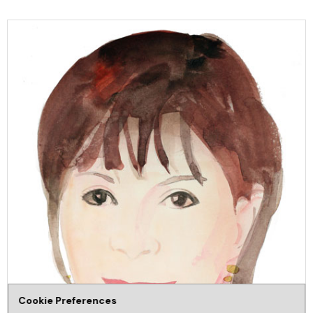
Cookie Preferences