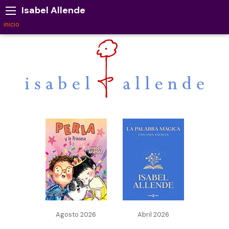
Isabel Allende
inicio
Agosto 2026
Abril 2026